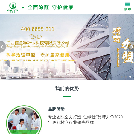
我们的优势
品牌优势
专业团队全力打造“佳绿仕”品牌力争2020
年底前树立行业领先品牌