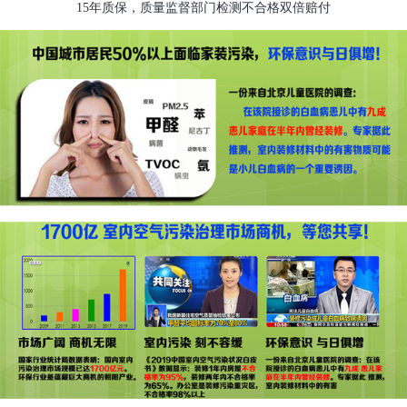
15年质保，质量监督部门检测不合格双倍赔付