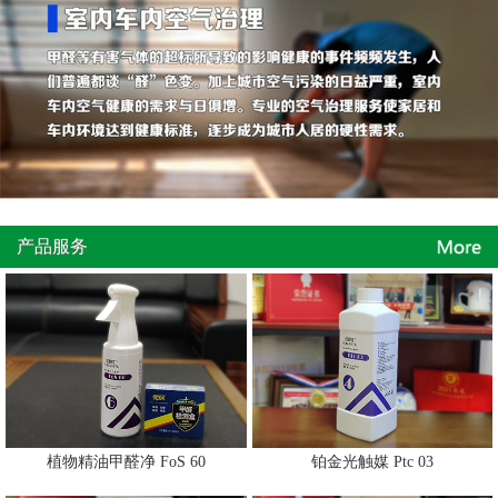
产品服务
植物精油甲醛净 FoS 60
铂金光触媒 Ptc 03