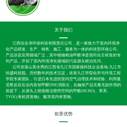
关于我们
江西佳全净环保科技有限责任公司，是一家致力于室内环境净
化产品研发、生产、销售、施工、服务为一体的科技型环保公司。
产品涉及应用领域广泛，其中植物精油甲醛净是我司自主研发的专
利产品，开创了室内环境净化领域的污染源头根治先河。
公司坐落山美水秀的江西省九江市国家级科技企业基地-九江市
恒盛科技园。历经数年的技术沉淀，依靠九江学院化学与环境工程
学院专家团队，引进日本先进的室内空气治理技术和经验，利用曼
尼希反应在业内首创甲醛DNE消除法，在确保产品无毒无副作用的
前提下，从源头上彻底根治密闭空间的甲醛(HCHO)、苯系、
TVOC(有机挥发物)、氨等室内有害物。
前景优势