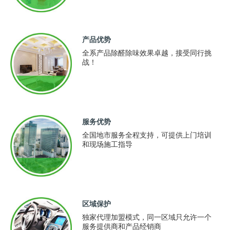
产品优势
全系产品除醛除味效果卓越，接受同行挑
战！
服务优势
全国地市服务全程支持，可提供上门培训
和现场施工指导
区域保护
独家代理加盟模式，同一区域只允许一个
服务提供商和产品经销商