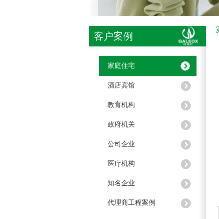
客户案例
家庭住宅
酒店宾馆
教育机构
政府机关
公司企业
医疗机构
知名企业
代理商工程案例