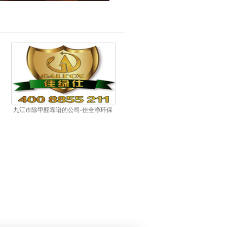
九江市除甲醛靠谱的公司-佳全净环保