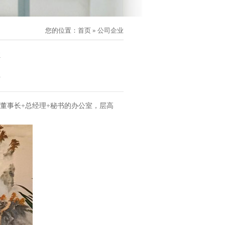
您的位置：
首页
»
公司企业
1
董事长+总经理+秘书的办公室，层高