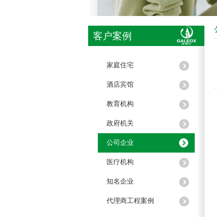
客户案例
家庭住宅
酒店宾馆
教育机构
政府机关
公司企业
医疗机构
知名企业
代理商工程案例