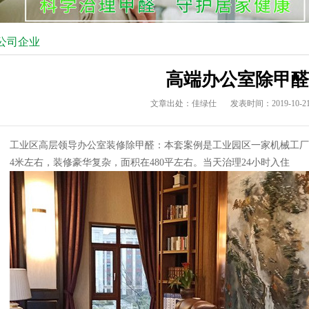
公司企业
高端办公室除甲醛
文章出处：佳绿仕
发表时间：2019-10-2
工业区高层领导办公室装修除甲醛：本套案例是工业园区一家机械工厂
4米左右，装修豪华复杂，面积在480平左右。当天治理24小时入住