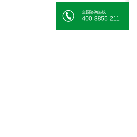
全国咨询热线
400-8855-211